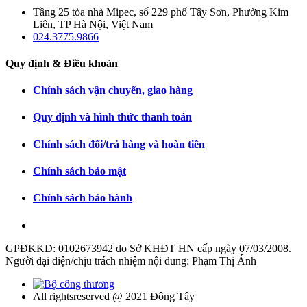
Tầng 25 tòa nhà Mipec, số 229 phố Tây Sơn, Phường Kim
Liên, TP Hà Nội, Việt Nam
024.3775.9866
Quy định & Điều khoản
Chính sách vận chuyển, giao hàng
Quy định và hình thức thanh toán
Chính sách đổi/trả hàng và hoàn tiền
Chính sách bảo mật
Chính sách bảo hành
GPĐKKD: 0102673942 do Sở KHĐT HN cấp ngày 07/03/2008.
Người đại diện/chịu trách nhiệm nội dung: Phạm Thị Ánh
All rightsreserved @ 2021 Đông Tây