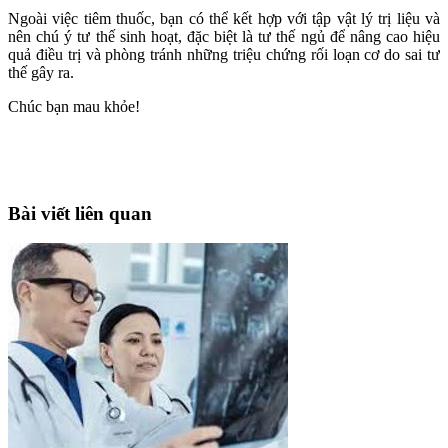
Ngoài việc tiêm thuốc, bạn có thể kết hợp với tập vật lý trị liệu và
nên chú ý tư thế sinh hoạt, đặc biệt là tư thế ngủ để nâng cao hiệu
quả điều trị và phòng tránh những triệu chứng rối loạn cơ do sai tư
thế gây ra.
Chúc bạn mau khỏe!
Bài viết liên quan