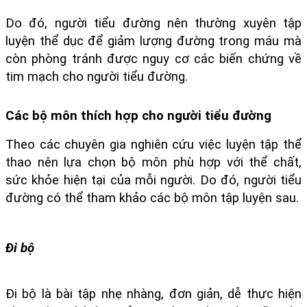
Do đó, người tiểu đường nên thường xuyên tập 
luyện thể dục để giảm lượng đường trong máu mà 
còn phòng tránh được nguy cơ các biến chứng về 
tim mạch cho người tiểu đường.
Các bộ môn thích hợp cho người tiểu đường
Theo các chuyên gia nghiên cứu việc luyện tập thể 
thao nên lựa chọn bộ môn phù hợp với thể chất, 
sức khỏe hiện tại của mỗi người. Do đó, người tiểu 
đường có thể tham khảo các bộ môn tập luyện sau.
Đi bộ
Đi bộ là bài tập nhẹ nhàng, đơn giản, dễ thực hiện 