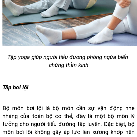
Tập yoga giúp người tiểu đường phòng ngừa biến 
chứng thần kinh
Tập bơi lội
Bộ môn bơi lội là bộ môn cần sự vận động nhẹ 
nhàng của toàn bộ cơ thể, đây là một bộ môn lý 
tưởng cho người tiểu đường tập luyện. Đặc biệt, bộ 
môn bơi lội không gây áp lực lên xương khớp nên 