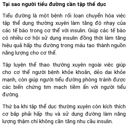
Tại sao người tiểu đường cần tập thể dục
Tiểu đường là một bệnh rối loạn chuyển hóa việc 
tập thể dụng thường xuyên làm tăng độ nhạy của 
các tế bào trong cơ thể với insulin. Giúp các tế bào 
có nhiều cơ hội sử dụng insulin đồng thời làm tăng 
hiệu quả hấp thụ đường trong máu tạo thành nguồn 
năng lượng cho cơ thể.
Tập luyện thể thao thường xuyên ngoài việc giúp 
cho cơ thể người bệnh khỏe khoắn, dẻo dai khỏe 
mạnh, còn giúp người tiểu đường phòng tránh được 
các biến chứng tim mạch tiềm ẩn với người tiểu 
đường.
Thứ ba khi tập thể dục thường xuyên còn kích thích 
cơ bắp phải hấp thụ và sử dụng đường làm năng 
lượng thậm chí không cần tăng nhu cầu insulin.