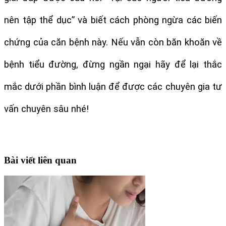
nên tập thể dục” và biết cách phòng ngừa các biến 
chứng của căn bệnh này. Nếu vẫn còn băn khoăn về 
bệnh tiểu đường, đừng ngần ngại hãy để lại thắc 
mắc dưới phần bình luận để được các chuyên gia tư 
vấn chuyên sâu nhé!
Bài viết liên quan