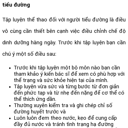
tiểu đường
Tập luyện thể thao đối với người tiểu đường là điều 
vô cùng cần thiết bên cạnh việc điều chỉnh chế độ 
dinh dưỡng hàng ngày. Trước khi tập luyện bạn cần 
chú ý một số điều sau:
Trước khi tập luyện một bộ môn nào bạn cần 
tham khảo ý kiến bác sĩ để xem có phù hợp với 
thể trạng và sức khỏe hiện tại của mình.
Tập luyện vừa sức và từng bước từ đơn giản 
đến phức tạp và từ nhẹ đến nặng để cơ thể có 
thể thích ứng dần.
Thường xuyên kiểm tra và ghi chép chỉ số 
đường huyết trước và 
Luôn luôn đem theo nước, kẹo để cung cấp 
đầy đủ nước và tránh tình trạng hạ đường 