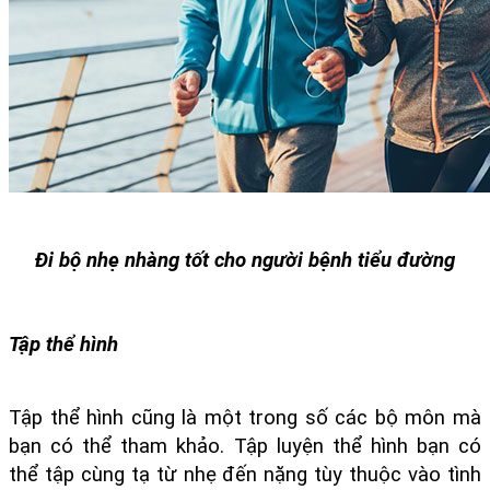
Đi bộ nhẹ nhàng tốt cho người bệnh tiểu đường
Tập thể hình
Tập thể hình cũng là một trong số các bộ môn mà 
bạn có thể tham khảo. Tập luyện thể hình bạn có 
thể tập cùng tạ từ nhẹ đến nặng tùy thuộc vào tình 