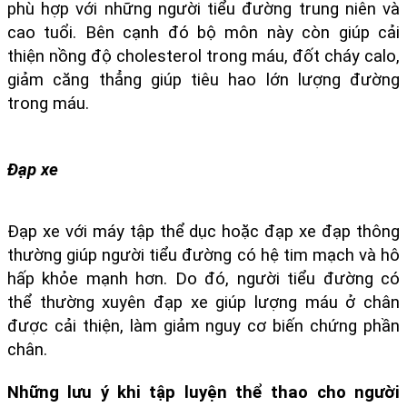
phù hợp với những người tiểu đường trung niên và 
cao tuổi. Bên cạnh đó bộ môn này còn giúp cải 
thiện nồng độ cholesterol trong máu, đốt cháy calo, 
giảm căng thẳng giúp tiêu hao lớn lượng đường 
trong máu.
Đạp xe
Đạp xe với máy tập thể dục hoặc đạp xe đạp thông 
thường giúp người tiểu đường có hệ tim mạch và hô 
hấp khỏe mạnh hơn. Do đó, người tiểu đường có 
thể thường xuyên đạp xe giúp lượng máu ở chân 
được cải thiện, làm giảm nguy cơ biến chứng phần 
chân.
Những lưu ý khi tập luyện thể thao cho người 