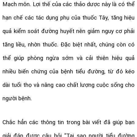
Mạch môn. Lợi thế của các thảo dược này là có thể 
hạn chế các tác dụng phụ của thuốc Tây, tăng hiệu 
quả kiểm soát đường huyết nên giảm nguy cơ phải 
tăng liều, nhờn thuốc. Đặc biệt nhất, chúng còn có 
thể giúp phòng ngừa sớm và cải thiện hiệu quả 
nhiều biến chứng của bệnh tiểu đường, từ đó kéo 
dài tuổi thọ và nâng cao chất lượng cuộc sống cho 
người bệnh.
Chắc hẳn các thông tin trong bài viết đã giúp bạn 
giải đáp được câu hỏi “Tại sao người tiểu đường 