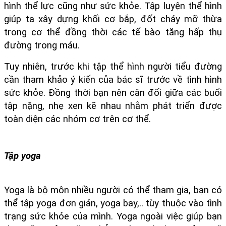
hình thể lực cũng như sức khỏe. Tập luyện thể hình 
giúp ta xây dựng khối cơ bắp, đốt cháy mỡ thừa 
trong cơ thể đồng thời các tế bào tăng hấp thụ 
đường trong máu.
Tuy nhiên, trước khi tập thể hình người tiểu đường 
cần tham khảo ý kiến của bác sĩ trước về tình hình 
sức khỏe. Đồng thời bạn nên cân đối giữa các buổi 
tập nặng, nhẹ xen kẽ nhau nhằm phát triển được 
toàn diện các nhóm cơ trên cơ thể.
Tập yoga
Yoga là bộ môn nhiều người có thể tham gia, bạn có 
thể tập yoga đơn giản, yoga bay,.. tùy thuộc vào tình 
trạng sức khỏe của mình. Yoga ngoài việc giúp bạn 