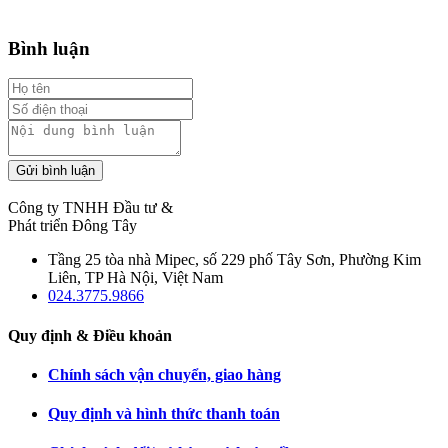
Bình luận
Gửi bình luận
Công ty TNHH Đầu tư &
Phát triển Đông Tây
Tầng 25 tòa nhà Mipec, số 229 phố Tây Sơn, Phường Kim
Liên, TP Hà Nội, Việt Nam
024.3775.9866
Quy định & Điều khoản
Chính sách vận chuyển, giao hàng
Quy định và hình thức thanh toán