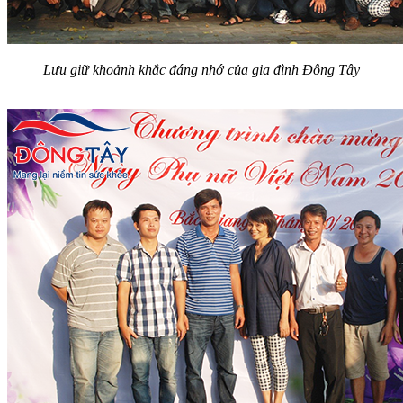
Lưu giữ khoảnh khắc đáng nhớ của gia đình Đông Tây