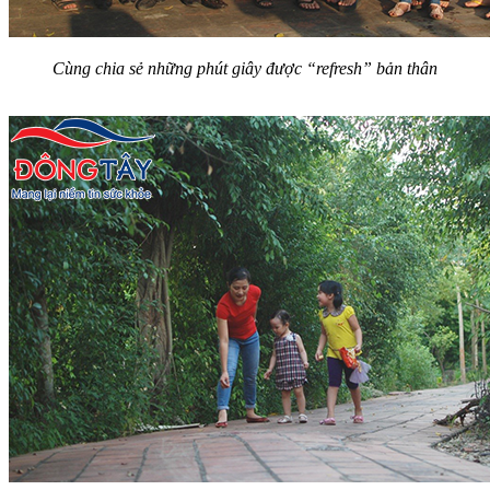
Cùng chia sẻ những phút giây được “refresh” bản thân