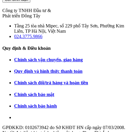
Công ty TNHH Đầu tư &
Phát triển Đông Tây
Tầng 25 tòa nhà Mipec, số 229 phố Tây Sơn, Phường Kim
Liên, TP Hà Nội, Việt Nam
024.3775.9866
Quy định & Điều khoản
Chính sách vận chuyển, giao hàng
Quy định và hình thức thanh toán
Chính sách đổi/trả hàng và hoàn tiền
Chính sách bảo mật
Chính sách bảo hành
GPĐKKD: 0102673942 do Sở KHĐT HN cấp ngày 07/03/2008.