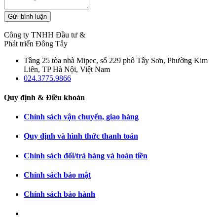
Gửi bình luận
Công ty TNHH Đầu tư &
Phát triển Đông Tây
Tầng 25 tòa nhà Mipec, số 229 phố Tây Sơn, Phường Kim
Liên, TP Hà Nội, Việt Nam
024.3775.9866
Quy định & Điều khoản
Chính sách vận chuyển, giao hàng
Quy định và hình thức thanh toán
Chính sách đổi/trả hàng và hoàn tiền
Chính sách bảo mật
Chính sách bảo hành