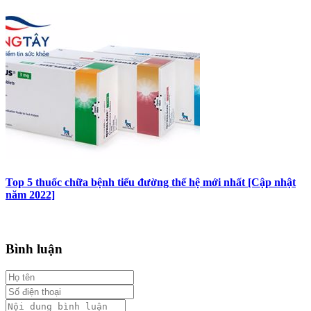
Top 5 thuốc chữa bệnh tiểu đường thế hệ mới nhất [Cập nhật
năm 2022]
Bình luận