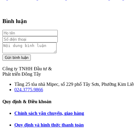
Bình luận
Gửi bình luận
Công ty TNHH Đầu tư &
Phát triển Đông Tây
Tầng 25 tòa nhà Mipec, số 229 phố Tây Sơn, Phường Kim Liê
024.3775.9866
Quy định & Điều khoản
Chính sách vận chuyển, giao hàng
Quy định và hình thức thanh toán