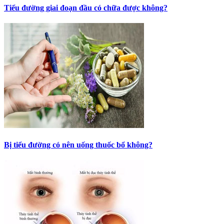
Tiểu đường giai đoạn đầu có chữa được không?
Bị tiểu đường có nên uống thuốc bổ không?