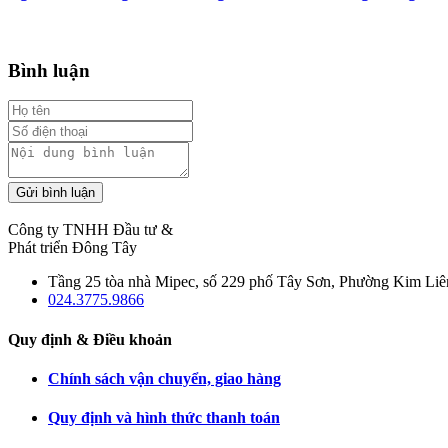
Bình luận
Gửi bình luận
Công ty TNHH Đầu tư &
Phát triển Đông Tây
Tầng 25 tòa nhà Mipec, số 229 phố Tây Sơn, Phường Kim Liê
024.3775.9866
Quy định & Điều khoản
Chính sách vận chuyển, giao hàng
Quy định và hình thức thanh toán