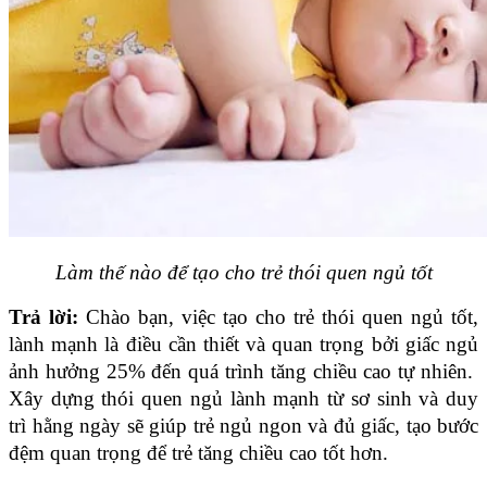
Làm thế nào để tạo cho trẻ thói quen ngủ tốt
Trả lời: 
Chào bạn, việc tạo cho trẻ thói quen ngủ tốt, 
lành mạnh là điều cần thiết và quan trọng bởi giấc ngủ 
ảnh hưởng 25% đến quá trình tăng chiều cao tự nhiên.  
Xây dựng thói quen ngủ lành mạnh từ sơ sinh và duy 
trì hằng ngày sẽ giúp trẻ ngủ ngon và đủ giấc, tạo bước 
đệm quan trọng để trẻ tăng chiều cao tốt hơn.