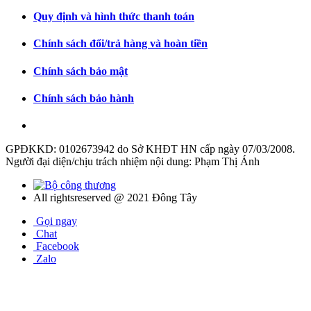
Quy định và hình thức thanh toán
Chính sách đổi/trả hàng và hoàn tiền
Chính sách bảo mật
Chính sách bảo hành
GPĐKKD: 0102673942 do Sở KHĐT HN cấp ngày 07/03/2008.
Người đại diện/chịu trách nhiệm nội dung: Phạm Thị Ánh
All rightsreserved @ 2021 Đông Tây
Gọi ngay
Chat
Facebook
Zalo