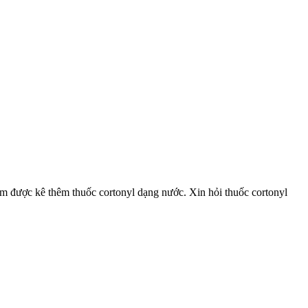
hám được kê thêm thuốc cortonyl dạng nước. Xin hỏi thuốc cortonyl