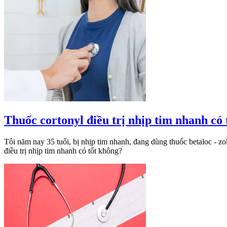
Thuốc cortonyl điều trị nhịp tim nhanh có
Tôi năm nay 35 tuổi, bị nhịp tim nhanh, đang dùng thuốc betaloc - zo
điều trị nhịp tim nhanh có tốt không?