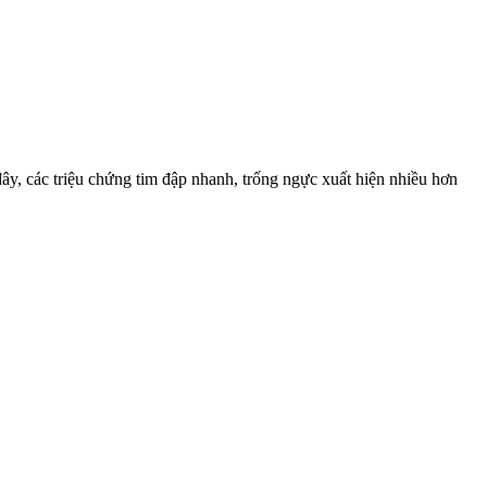
ây, các triệu chứng tim đập nhanh, trống ngực xuất hiện nhiều hơn