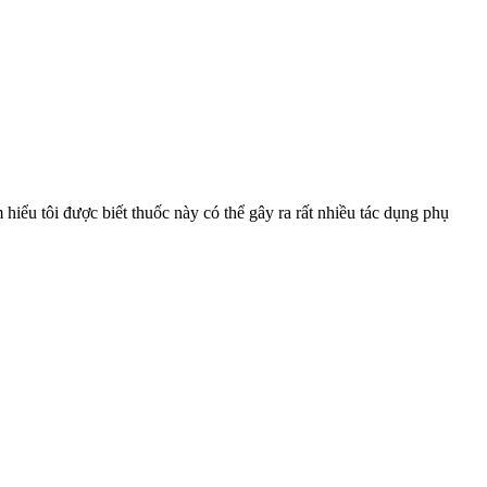
hiểu tôi được biết thuốc này có thể gây ra rất nhiều tác dụng phụ