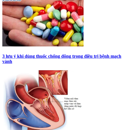
3 lưu ý khi dùng thuốc chống đông trong điều trị bệnh mạch
vành