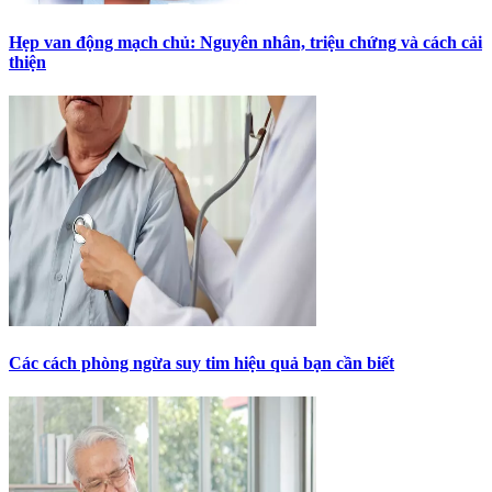
Hẹp van động mạch chủ: Nguyên nhân, triệu chứng và cách cải
thiện
Các cách phòng ngừa suy tim hiệu quả bạn cần biết