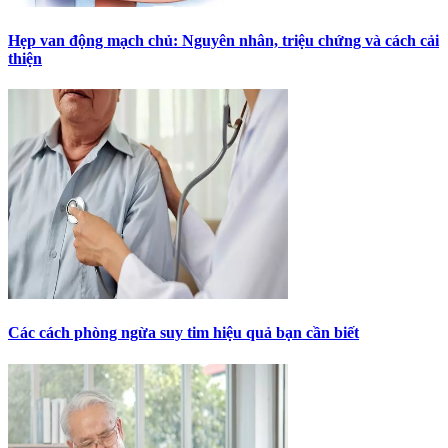
Hẹp van động mạch chủ: Nguyên nhân, triệu chứng và cách cải
thiện
Các cách phòng ngừa suy tim hiệu quả bạn cần biết