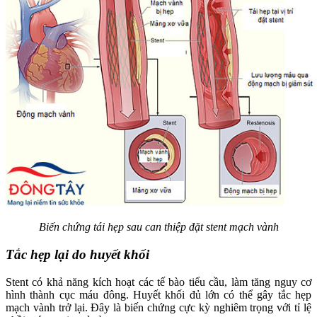
Biến chứng tái hẹp sau can thiệp đặt stent mạch vành
Tắc hẹp lại do huyết khối
Stent có khả năng kích hoạt các tế bào tiểu cầu, làm tăng nguy cơ
hình thành cục máu đông. Huyết khối đủ lớn có thể gây tắc hẹp
mạch vành trở lại. Đây là biến chứng cực kỳ nghiêm trọng với tỉ lệ