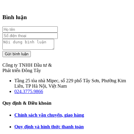
Bình luận
Gửi bình luận
Công ty TNHH Đầu tư &
Phát triển Đông Tây
Tầng 25 tòa nhà Mipec, số 229 phố Tây Sơn, Phường Kim
Liên, TP Hà Nội, Việt Nam
024.3775.9866
Quy định & Điều khoản
Chính sách vận chuyển, giao hàng
Quy định và hình thức thanh toán