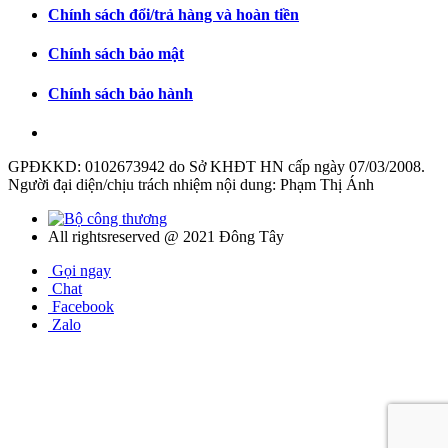
Chính sách đổi/trả hàng và hoàn tiền
Chính sách bảo mật
Chính sách bảo hành
GPĐKKD: 0102673942 do Sở KHĐT HN cấp ngày 07/03/2008.
Người đại diện/chịu trách nhiệm nội dung: Phạm Thị Ánh
All rightsreserved @ 2021 Đông Tây
Gọi ngay
Chat
Facebook
Zalo