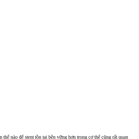
 thế nào để stent tồn tại bền vững hơn trong cơ thể cũng rất quan