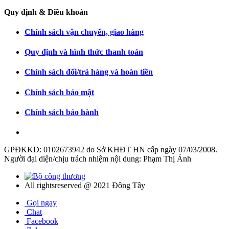
Quy định & Điều khoản
Chính sách vận chuyển, giao hàng
Quy định và hình thức thanh toán
Chính sách đổi/trả hàng và hoàn tiền
Chính sách bảo mật
Chính sách bảo hành
GPĐKKD: 0102673942 do Sở KHĐT HN cấp ngày 07/03/2008.
Người đại diện/chịu trách nhiệm nội dung: Phạm Thị Ánh
All rightsreserved @ 2021 Đông Tây
Gọi ngay
Chat
Facebook