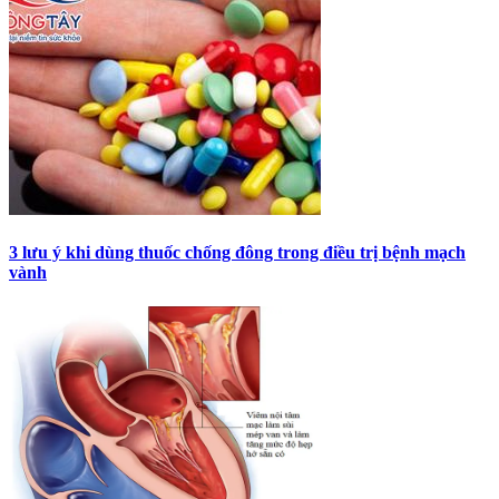
3 lưu ý khi dùng thuốc chống đông trong điều trị bệnh mạch
vành