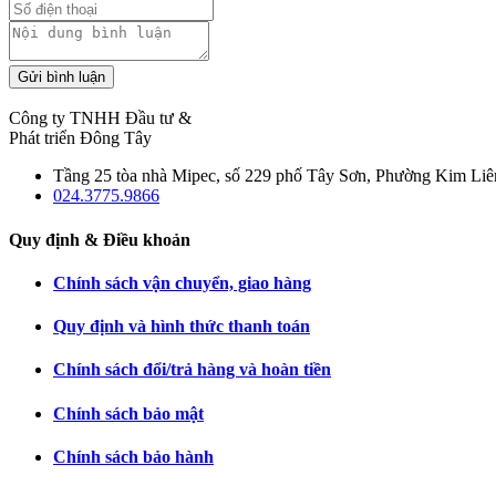
Gửi bình luận
Công ty TNHH Đầu tư &
Phát triển Đông Tây
Tầng 25 tòa nhà Mipec, số 229 phố Tây Sơn, Phường Kim Liê
024.3775.9866
Quy định & Điều khoản
Chính sách vận chuyển, giao hàng
Quy định và hình thức thanh toán
Chính sách đổi/trả hàng và hoàn tiền
Chính sách bảo mật
Chính sách bảo hành