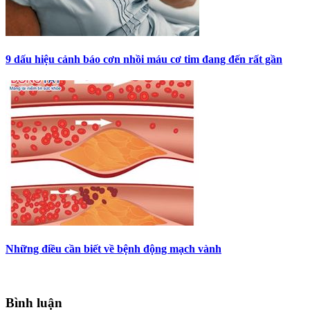
9 dấu hiệu cảnh báo cơn nhồi máu cơ tim đang đến rất gần
Những điều cần biết về bệnh động mạch vành
Bình luận