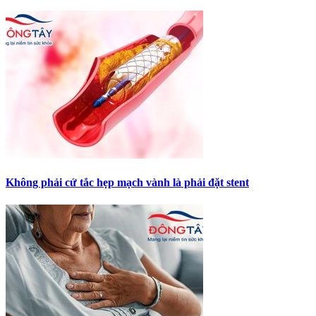
Không phải cứ tắc hẹp mạch vành là phải đặt stent