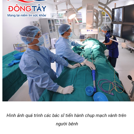
Hình ảnh quá trình các bác sĩ tiến hành chụp mạch vành trên 
người bệnh