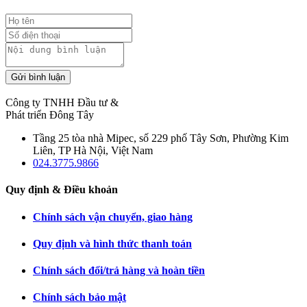
Gửi bình luận
Công ty TNHH Đầu tư &
Phát triển Đông Tây
Tầng 25 tòa nhà Mipec, số 229 phố Tây Sơn, Phường Kim
Liên, TP Hà Nội, Việt Nam
024.3775.9866
Quy định & Điều khoản
Chính sách vận chuyển, giao hàng
Quy định và hình thức thanh toán
Chính sách đổi/trả hàng và hoàn tiền
Chính sách bảo mật