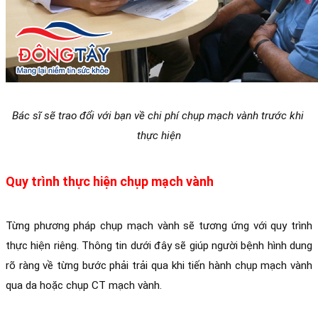
Bác sĩ sẽ trao đổi với bạn về chi phí chụp mạch vành trước khi 
thực hiện
Quy trình thực hiện chụp mạch vành
Từng phương pháp chụp mạch vành sẽ tương ứng với quy trình 
thực hiện riêng. Thông tin dưới đây sẽ giúp người bệnh hình dung 
rõ ràng về từng bước phải trải qua khi tiến hành chụp mạch vành 
qua da hoặc chụp CT mạch vành.