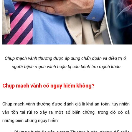
Chụp mạch vành thường được áp dụng chẩn đoán và điều trị ở 
người bệnh mạch vành hoặc bị các bệnh tim mạch khác
Chụp mạch vành có nguy hiểm không?
Chụp mạch vành thường được đánh giá là khá an toàn, tuy nhiên 
vẫn tồn tại rủi ro xảy ra một số biến chứng, trong đó có cả 
những biến chứng nguy hiểm: