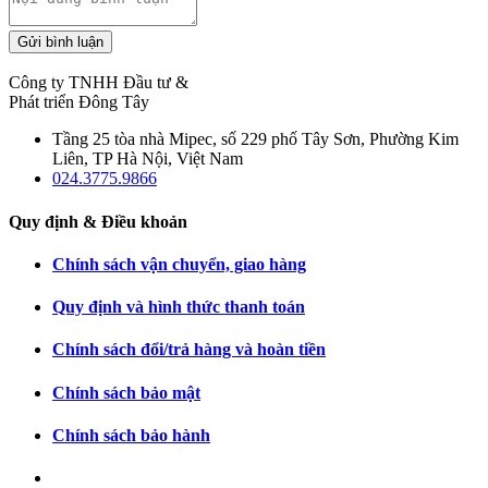
Gửi bình luận
Công ty TNHH Đầu tư &
Phát triển Đông Tây
Tầng 25 tòa nhà Mipec, số 229 phố Tây Sơn, Phường Kim
Liên, TP Hà Nội, Việt Nam
024.3775.9866
Quy định & Điều khoản
Chính sách vận chuyển, giao hàng
Quy định và hình thức thanh toán
Chính sách đổi/trả hàng và hoàn tiền
Chính sách bảo mật
Chính sách bảo hành