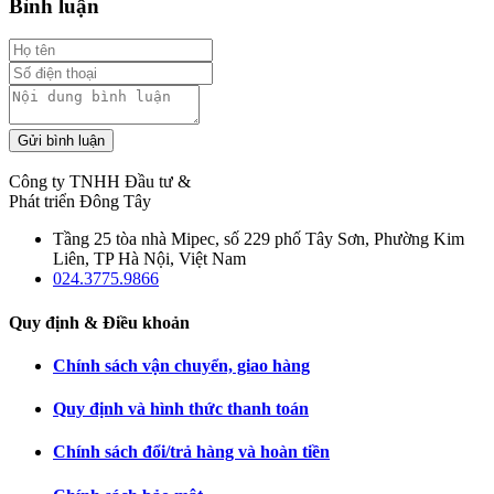
Bình luận
Gửi bình luận
Công ty TNHH Đầu tư &
Phát triển Đông Tây
Tầng 25 tòa nhà Mipec, số 229 phố Tây Sơn, Phường Kim
Liên, TP Hà Nội, Việt Nam
024.3775.9866
Quy định & Điều khoản
Chính sách vận chuyển, giao hàng
Quy định và hình thức thanh toán
Chính sách đổi/trả hàng và hoàn tiền