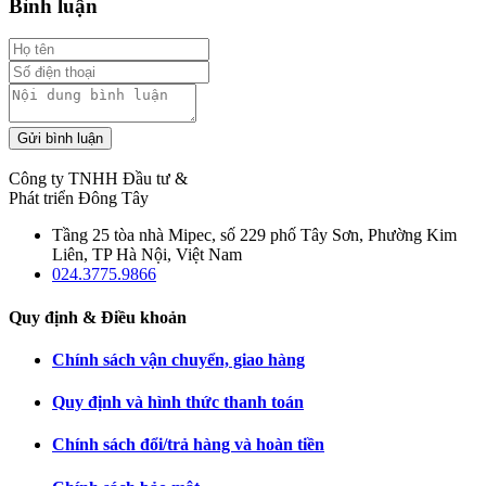
Bình luận
Gửi bình luận
Công ty TNHH Đầu tư &
Phát triển Đông Tây
Tầng 25 tòa nhà Mipec, số 229 phố Tây Sơn, Phường Kim
Liên, TP Hà Nội, Việt Nam
024.3775.9866
Quy định & Điều khoản
Chính sách vận chuyển, giao hàng
Quy định và hình thức thanh toán
Chính sách đổi/trả hàng và hoàn tiền