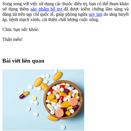
Song song với việc sử dụng các thuốc điều trị, bạn có thể tham khảo
sử dụng thêm
sản phẩm hỗ trợ
đã được kiểm chứng lâm sàng và
đăng tải trên tạp chí quốc tế, giúp phòng ngừa
suy tim
do tăng huyết
áp, bệnh mạch vành, cải thiện chất lượng cuộc sống.
Chúc bạn sức khỏe.
Thân mến!
Bài viết liên quan