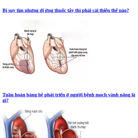
Bị suy tim nhưng dị ứng thuốc tây thì phải cải thiện thế nào?
Tuần hoàn bàng hệ phát triển ở người bệnh mạch vành nặng là
gì?