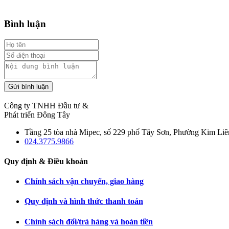
Bình luận
Gửi bình luận
Công ty TNHH Đầu tư &
Phát triển Đông Tây
Tầng 25 tòa nhà Mipec, số 229 phố Tây Sơn, Phường Kim Liê
024.3775.9866
Quy định & Điều khoản
Chính sách vận chuyển, giao hàng
Quy định và hình thức thanh toán
Chính sách đổi/trả hàng và hoàn tiền