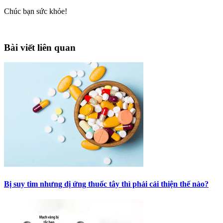
Chúc bạn sức khỏe!
Bài viết liên quan
Bị suy tim nhưng dị ứng thuốc tây thì phải cải thiện thế nào?