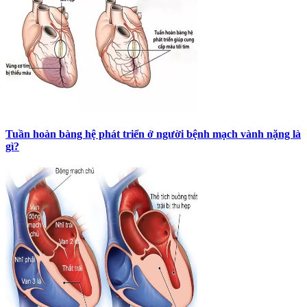
Tuần hoàn bàng hệ phát triển ở người bệnh mạch vành nặng là
gì?