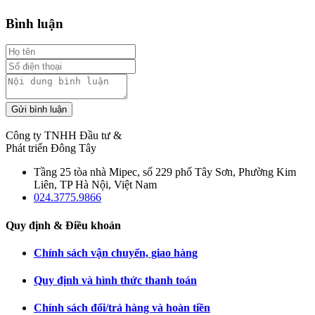
Bình luận
Gửi bình luận
Công ty TNHH Đầu tư &
Phát triển Đông Tây
Tầng 25 tòa nhà Mipec, số 229 phố Tây Sơn, Phường Kim
Liên, TP Hà Nội, Việt Nam
024.3775.9866
Quy định & Điều khoản
Chính sách vận chuyển, giao hàng
Quy định và hình thức thanh toán
Chính sách đổi/trả hàng và hoàn tiền