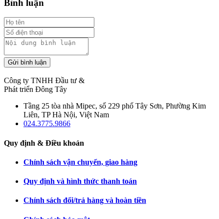
Bình luận
Gửi bình luận
Công ty TNHH Đầu tư &
Phát triển Đông Tây
Tầng 25 tòa nhà Mipec, số 229 phố Tây Sơn, Phường Kim
Liên, TP Hà Nội, Việt Nam
024.3775.9866
Quy định & Điều khoản
Chính sách vận chuyển, giao hàng
Quy định và hình thức thanh toán
Chính sách đổi/trả hàng và hoàn tiền