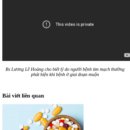
Bs Lương Lễ Hoàng cho biết lý do người bệnh tim mạch thường
phát hiện khi bệnh ở giai đoạn muộn
Bài viết liên quan