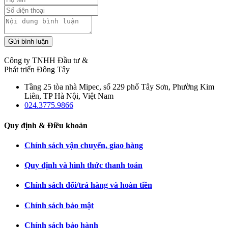
Gửi bình luận
Công ty TNHH Đầu tư &
Phát triển Đông Tây
Tầng 25 tòa nhà Mipec, số 229 phố Tây Sơn, Phường Kim
Liên, TP Hà Nội, Việt Nam
024.3775.9866
Quy định & Điều khoản
Chính sách vận chuyển, giao hàng
Quy định và hình thức thanh toán
Chính sách đổi/trả hàng và hoàn tiền
Chính sách bảo mật
Chính sách bảo hành