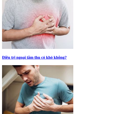
Điều trị ngoại tâm thu có khó không?