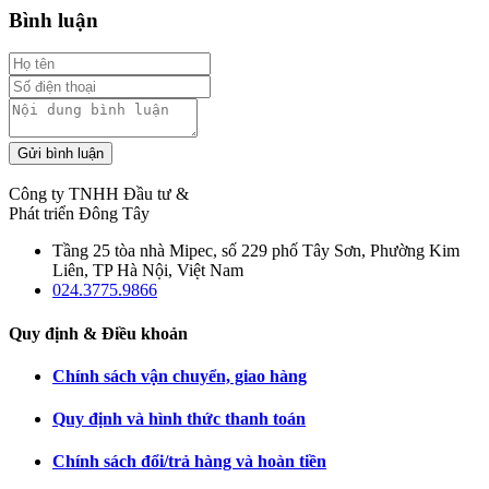
Bình luận
Gửi bình luận
Công ty TNHH Đầu tư &
Phát triển Đông Tây
Tầng 25 tòa nhà Mipec, số 229 phố Tây Sơn, Phường Kim
Liên, TP Hà Nội, Việt Nam
024.3775.9866
Quy định & Điều khoản
Chính sách vận chuyển, giao hàng
Quy định và hình thức thanh toán
Chính sách đổi/trả hàng và hoàn tiền