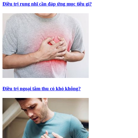
Điều trị rung nhĩ cần đáp ứng mục tiêu gì?
Điều trị ngoại tâm thu có khó không?