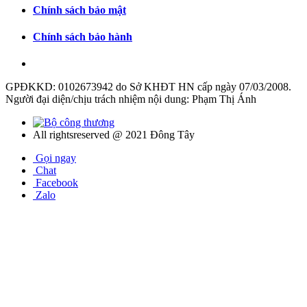
Chính sách bảo mật
Chính sách bảo hành
GPĐKKD: 0102673942 do Sở KHĐT HN cấp ngày 07/03/2008.
Người đại diện/chịu trách nhiệm nội dung: Phạm Thị Ánh
All rightsreserved @ 2021 Đông Tây
Gọi ngay
Chat
Facebook
Zalo