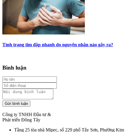
Tình trạng tim đập nhanh do nguyên nhân nào gây ra?
Bình luận
Gửi bình luận
Công ty TNHH Đầu tư &
Phát triển Đông Tây
Tầng 25 tòa nhà Mipec, số 229 phố Tây Sơn, Phường Kim