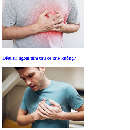
Điều trị ngoại tâm thu có khó không?