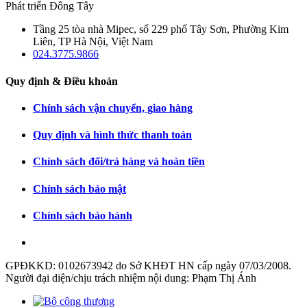
Phát triển Đông Tây
Tầng 25 tòa nhà Mipec, số 229 phố Tây Sơn, Phường Kim
Liên, TP Hà Nội, Việt Nam
024.3775.9866
Quy định & Điều khoản
Chính sách vận chuyển, giao hàng
Quy định và hình thức thanh toán
Chính sách đổi/trả hàng và hoàn tiền
Chính sách bảo mật
Chính sách bảo hành
GPĐKKD: 0102673942 do Sở KHĐT HN cấp ngày 07/03/2008.
Người đại diện/chịu trách nhiệm nội dung: Phạm Thị Ánh