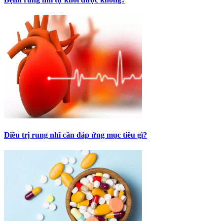
Điều trị rung nhĩ cần đáp ứng mục tiêu gì?