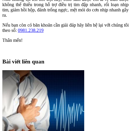
không thể thiếu trong hỗ trợ điều trị tim đập nhanh, rối loạn nhịp
tim, giảm hồi hộp, đánh trống ngực, mệt mỏi do cơn nhịp nhanh gây
ra.
Nếu bạn còn có băn khoăn cần giải đáp hãy liên hệ lại với chúng tôi
theo số:
0981.238.219
Thân mến!
Bài viết liên quan