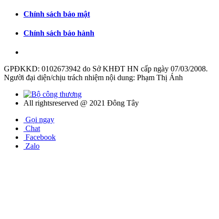
Chính sách bảo mật
Chính sách bảo hành
GPĐKKD: 0102673942 do Sở KHĐT HN cấp ngày 07/03/2008.
Người đại diện/chịu trách nhiệm nội dung: Phạm Thị Ánh
All rightsreserved @ 2021 Đông Tây
Gọi ngay
Chat
Facebook
Zalo