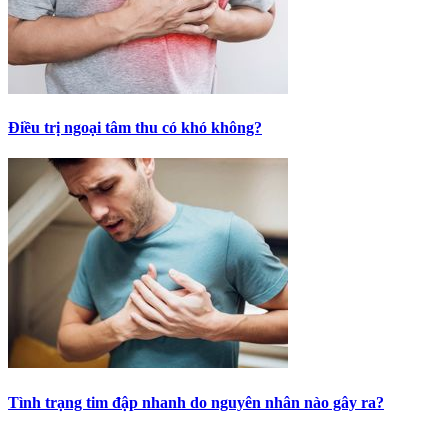
Điều trị ngoại tâm thu có khó không?
Tình trạng tim đập nhanh do nguyên nhân nào gây ra?