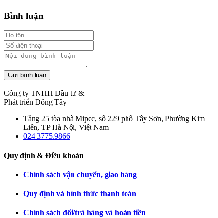
Bình luận
Gửi bình luận
Công ty TNHH Đầu tư &
Phát triển Đông Tây
Tầng 25 tòa nhà Mipec, số 229 phố Tây Sơn, Phường Kim
Liên, TP Hà Nội, Việt Nam
024.3775.9866
Quy định & Điều khoản
Chính sách vận chuyển, giao hàng
Quy định và hình thức thanh toán
Chính sách đổi/trả hàng và hoàn tiền