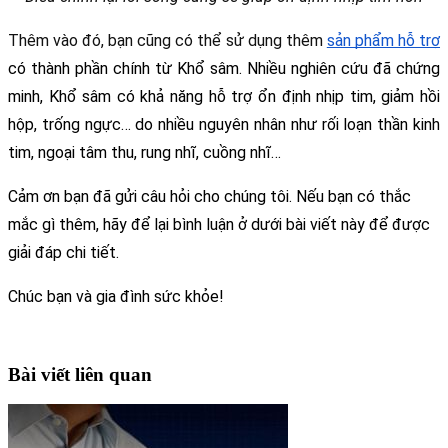
Thêm vào đó, bạn cũng có thể sử dụng thêm 
sản phẩm hỗ trợ
có thành phần chính từ Khổ sâm. Nhiều nghiên cứu đã chứng 
minh, Khổ sâm có khả năng hỗ trợ ổn định nhịp tim, giảm hồi 
hộp, trống ngực… do nhiều nguyên nhân như rối loạn thần kinh 
tim, ngoại tâm thu, rung nhĩ, cuồng nhĩ… 
Cảm ơn bạn đã gửi câu hỏi cho chúng tôi. Nếu bạn có thắc 
mắc gì thêm, hãy để lại bình luận ở dưới bài viết này để được 
giải đáp chi tiết.
Chúc bạn và gia đình sức khỏe!
Bài viết liên quan