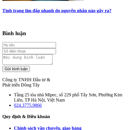
Tình trạng tim đập nhanh do nguyên nhân nào gây ra?
Bình luận
Gửi bình luận
Công ty TNHH Đầu tư &
Phát triển Đông Tây
Tầng 25 tòa nhà Mipec, số 229 phố Tây Sơn, Phường Kim
Liên, TP Hà Nội, Việt Nam
024.3775.9866
Quy định & Điều khoản
Chính sách vận chuyển, giao hàng