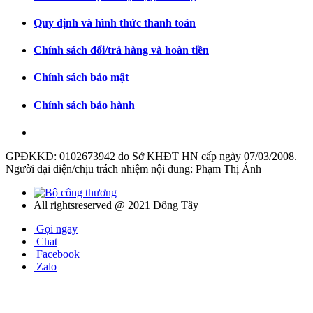
Quy định và hình thức thanh toán
Chính sách đổi/trả hàng và hoàn tiền
Chính sách bảo mật
Chính sách bảo hành
GPĐKKD: 0102673942 do Sở KHĐT HN cấp ngày 07/03/2008.
Người đại diện/chịu trách nhiệm nội dung: Phạm Thị Ánh
All rightsreserved @ 2021 Đông Tây
Gọi ngay
Chat
Facebook
Zalo