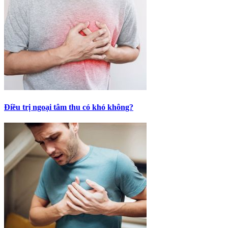
Điều trị ngoại tâm thu có khó không?