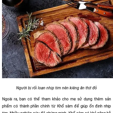
Người bị rối loạn nhịp tim nên kiêng ăn thịt đỏ
Ngoài ra, bạn có thể tham khảo cho mẹ sử dụng thêm sản 
phẩm có thành phần chính từ Khổ sâm để giúp ổn định nhịp 