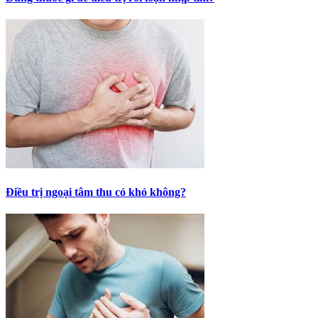
Điều trị ngoại tâm thu có khó không?