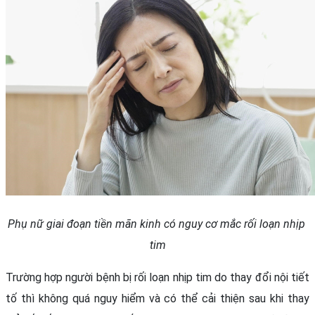
Phụ nữ giai đoạn tiền mãn kinh có nguy cơ mắc rối loạn nhịp 
tim
Trường hợp người bệnh bị rối loạn nhịp tim do thay đổi nội tiết 
tố thì không quá nguy hiểm và có thể cải thiện sau khi thay 