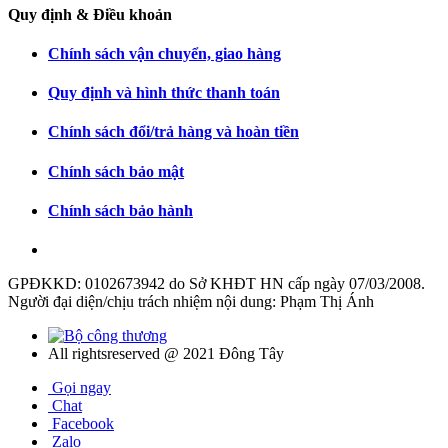
Quy định & Điều khoản
Chính sách vận chuyển, giao hàng
Quy định và hình thức thanh toán
Chính sách đổi/trả hàng và hoàn tiền
Chính sách bảo mật
Chính sách bảo hành
GPĐKKD: 0102673942 do Sở KHĐT HN cấp ngày 07/03/2008.
Người đại diện/chịu trách nhiệm nội dung: Phạm Thị Ánh
All rightsreserved @ 2021 Đông Tây
Gọi ngay
Chat
Facebook
Zalo