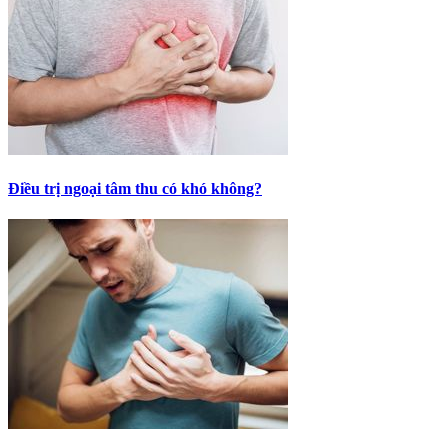
Điều trị ngoại tâm thu có khó không?