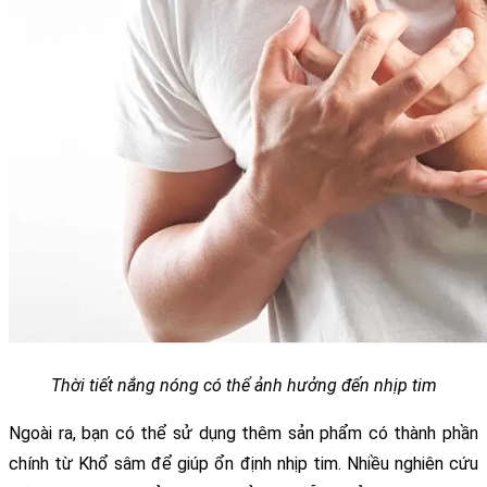
Thời tiết nắng nóng có thể ảnh hưởng đến nhịp tim
Ngoài ra, bạn có thể sử dụng thêm sản phẩm có thành phần 
chính từ Khổ sâm để giúp ổn định nhịp tim. Nhiều nghiên cứu 