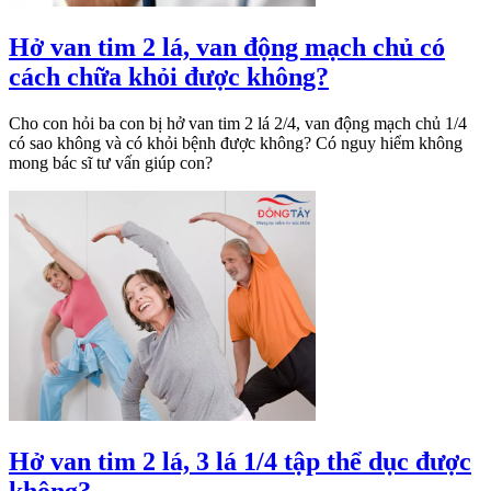
Hở van tim 2 lá, van động mạch chủ có
cách chữa khỏi được không?
Cho con hỏi ba con bị hở van tim 2 lá 2/4, van động mạch chủ 1/4
có sao không và có khỏi bệnh được không? Có nguy hiểm không
mong bác sĩ tư vấn giúp con?
Hở van tim 2 lá, 3 lá 1/4 tập thể dục được
không?