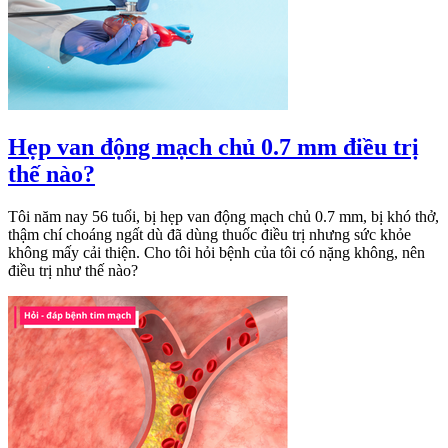
Hẹp van động mạch chủ 0.7 mm điều trị
thế nào?
Tôi năm nay 56 tuổi, bị hẹp van động mạch chủ 0.7 mm, bị khó thở,
thậm chí choáng ngất dù đã dùng thuốc điều trị nhưng sức khỏe
không mấy cải thiện. Cho tôi hỏi bệnh của tôi có nặng không, nên
điều trị như thế nào?