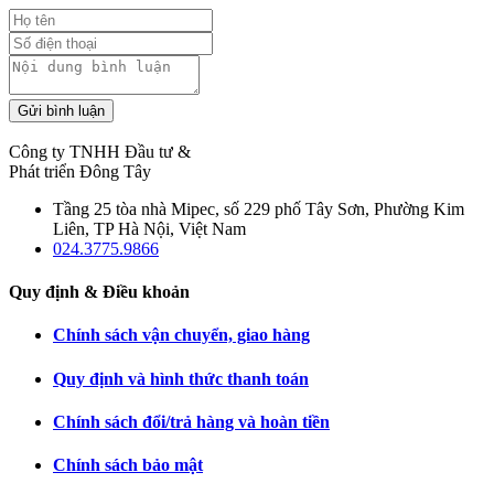
Gửi bình luận
Công ty TNHH Đầu tư &
Phát triển Đông Tây
Tầng 25 tòa nhà Mipec, số 229 phố Tây Sơn, Phường Kim
Liên, TP Hà Nội, Việt Nam
024.3775.9866
Quy định & Điều khoản
Chính sách vận chuyển, giao hàng
Quy định và hình thức thanh toán
Chính sách đổi/trả hàng và hoàn tiền
Chính sách bảo mật