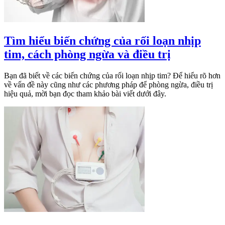
Tìm hiểu biến chứng của rối loạn nhịp
tim, cách phòng ngừa và điều trị
Bạn đã biết về các biến chứng của rối loạn nhịp tim? Để hiểu rõ hơn
về vấn đề này cũng như các phương pháp để phòng ngừa, điều trị
hiệu quả, mời bạn đọc tham khảo bài viết dưới đây.