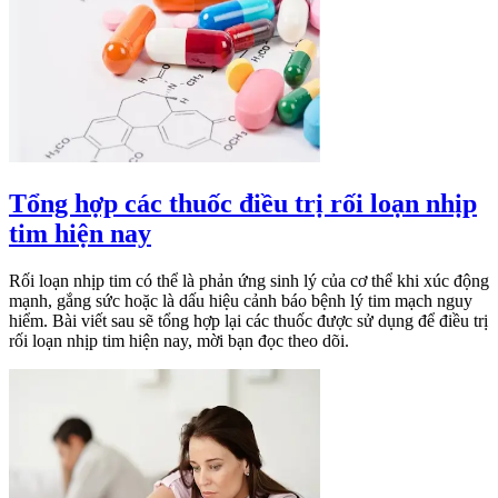
Tổng hợp các thuốc điều trị rối loạn nhịp
tim hiện nay
Rối loạn nhịp tim có thể là phản ứng sinh lý của cơ thể khi xúc động
mạnh, gắng sức hoặc là dấu hiệu cảnh báo bệnh lý tim mạch nguy
hiểm. Bài viết sau sẽ tổng hợp lại các thuốc được sử dụng để điều trị
rối loạn nhịp tim hiện nay, mời bạn đọc theo dõi.