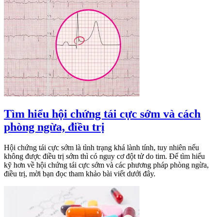
Tìm hiểu hội chứng tái cực sớm và cách
phòng ngừa, điều trị
Hội chứng tái cực sớm là tình trạng khá lành tính, tuy nhiên nếu
không được điều trị sớm thì có nguy cơ đột tử do tim. Để tìm hiểu
kỹ hơn về hội chứng tái cực sớm và các phương pháp phòng ngừa,
điều trị, mời bạn đọc tham khảo bài viết dưới đây.