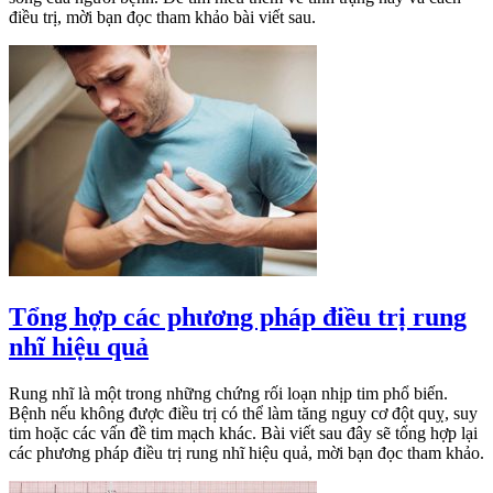
điều trị, mời bạn đọc tham khảo bài viết sau.
Tổng hợp các phương pháp điều trị rung
nhĩ hiệu quả
Rung nhĩ là một trong những chứng rối loạn nhịp tim phổ biến.
Bệnh nếu không được điều trị có thể làm tăng nguy cơ đột quỵ, suy
tim hoặc các vấn đề tim mạch khác. Bài viết sau đây sẽ tổng hợp lại
các phương pháp điều trị rung nhĩ hiệu quả, mời bạn đọc tham khảo.