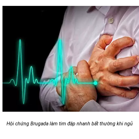
Hội chứng Brugada làm tim đập nhanh bất thường khi ngủ