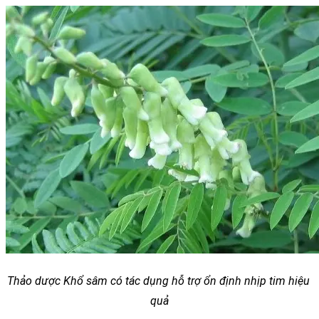
Thảo dược Khổ sâm có tác dụng hỗ trợ ổn định nhịp tim hiệu 
quả