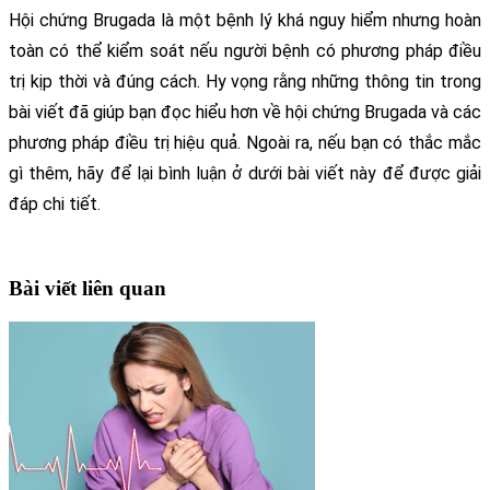
Hội chứng Brugada là một bệnh lý khá nguy hiểm nhưng hoàn 
toàn có thể kiểm soát nếu người bệnh có phương pháp điều 
trị kịp thời và đúng cách. Hy vọng rằng những thông tin trong 
bài viết đã giúp bạn đọc hiểu hơn về hội chứng Brugada và các 
phương pháp điều trị hiệu quả. Ngoài ra, n
ếu bạn có thắc mắc 
gì thêm, hãy để lại bình luận ở dưới bài viết này để được giải 
đáp chi tiết.
Bài viết liên quan