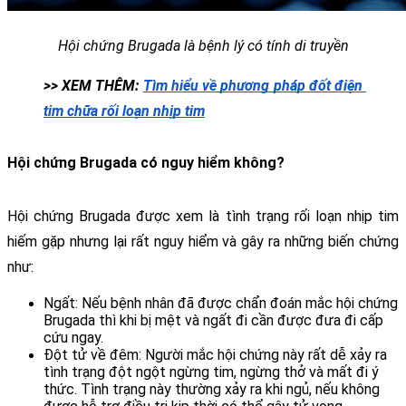
Hội chứng Brugada là bệnh lý có tính di truyền
>> XEM THÊM: 
Tìm hiểu về phương pháp đốt điện 
tim chữa rối loạn nhịp tim
Hội chứng Brugada có nguy hiểm không?
Hội chứng Brugada được xem là tình trạng rối loạn nhịp tim 
hiếm gặp nhưng lại rất nguy hiểm và gây ra những biến chứng 
như:
Ngất: Nếu bệnh nhân đã được chẩn đoán mắc hội chứng 
Brugada thì khi bị mệt và ngất đi cần được đưa đi cấp 
cứu ngay.
Đột tử về đêm: Người mắc hội chứng này rất dễ xảy ra 
tình trạng đột ngột ngừng tim, ngừng thở và mất đi ý 
thức. Tình trạng này thường xảy ra khi ngủ, nếu không 