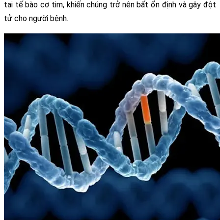
tại tế bào cơ tim, khiến chúng trở nên bất ổn định và gây đột 
tử cho người bệnh.