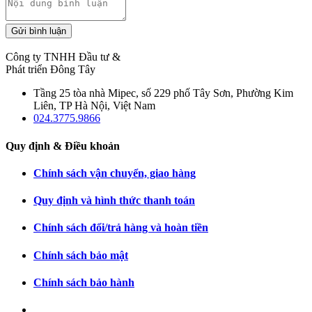
Gửi bình luận
Công ty TNHH Đầu tư &
Phát triển Đông Tây
Tầng 25 tòa nhà Mipec, số 229 phố Tây Sơn, Phường Kim
Liên, TP Hà Nội, Việt Nam
024.3775.9866
Quy định & Điều khoản
Chính sách vận chuyển, giao hàng
Quy định và hình thức thanh toán
Chính sách đổi/trả hàng và hoàn tiền
Chính sách bảo mật
Chính sách bảo hành