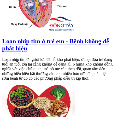
Loạn nhịp tim ở trẻ em - Bệnh không dễ
phát hiện
Loạn nhịp tim ở người lớn đã rất khó phát hiện, ở một đứa trẻ đang
tuổi ăn tuổi lớn lại càng không dễ dàng gì. Nhưng khó không đồng
nghĩa với việc chủ quan, mà bố mẹ cần theo dõi, quan tâm đến
những biểu hiện bất thường của con nhiều hơn nữa để phát hiện
sớm bệnh từ đó có các phương pháp điều trị kịp thời.