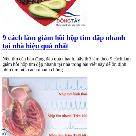
9 cách làm giảm hồi hộp tim đập nhanh
tại nhà hiệu quả nhất
Nếu tim của bạn đang đập quá nhanh, hãy thử làm theo 9 cách làm
giảm hồi hộp tim đập nhanh tại nhà trong bài viết này để ổn định
nhịp tim một cách nhanh chóng.