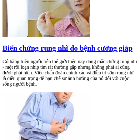
Biến chứng rung nhĩ do bệnh cường giáp
Có hàng triệu người trên thế giới hiện nay đang mắc chứng rung nhĩ
- một rối loạn nhịp tim rất thường gặp nhưng không phải ai cũng
được phát hiện. Việc chẩn đoán chính xác và điều trị sớm rung nhĩ
là điều quan trọng để hạn chế sự ảnh hưởng của nó đối với cuộc
sống người bệnh.