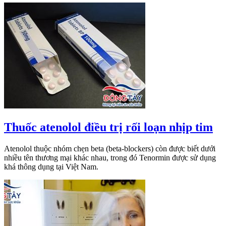
Thuốc atenolol điều trị rối loạn nhịp tim
Atenolol thuộc nhóm chẹn beta (beta-blockers) còn được biết dưới
nhiều tên thương mại khác nhau, trong đó Tenormin được sử dụng
khá thông dụng tại Việt Nam.