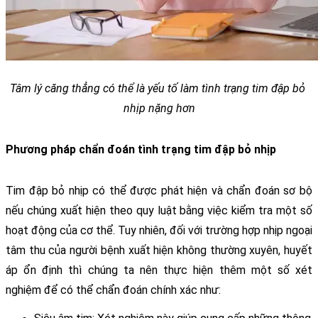
Tâm lý căng thẳng có thể là yếu tố làm tình trạng tim đập bỏ 
nhịp nặng hơn
Phương pháp chẩn đoán tình trạng tim đập bỏ nhịp
Tim đập bỏ nhịp có thể được phát hiện và chẩn đoán sơ bộ 
nếu chúng xuất hiện theo quy luật bằng việc kiểm tra một số 
hoạt động của cơ thể. Tuy nhiên, đối với trường hợp nhịp ngoại 
tâm thu của người bệnh xuất hiện không thường xuyên, huyết 
áp ổn định thì chúng ta nên thực hiện thêm một số xét 
nghiệm để có thể chẩn đoán chính xác như: