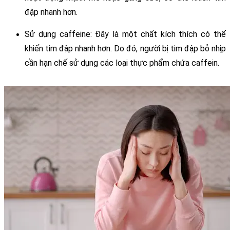
đập nhanh hơn.
Sử dụng caffeine: Đây là một chất kích thích có thể 
khiến tim đập nhanh hơn. Do đó, người bị tim đập bỏ nhịp 
cần hạn chế sử dụng các loại thực phẩm chứa caffein.