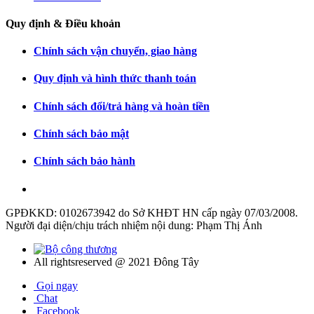
Quy định & Điều khoản
Chính sách vận chuyển, giao hàng
Quy định và hình thức thanh toán
Chính sách đổi/trả hàng và hoàn tiền
Chính sách bảo mật
Chính sách bảo hành
GPĐKKD: 0102673942 do Sở KHĐT HN cấp ngày 07/03/2008.
Người đại diện/chịu trách nhiệm nội dung: Phạm Thị Ánh
All rightsreserved @ 2021 Đông Tây
Gọi ngay
Chat
Facebook