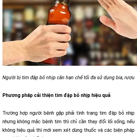
Người bị tim đập bỏ nhịp cần hạn chế tối đa sử dụng bia, rượu
Phương pháp cải thiện tim đập bỏ nhịp hiệu quả
Trường hợp người bệnh gặp phải tình trạng tim đập bỏ nhịp 
nhưng không mắc bệnh tim thì chỉ cần thay đổi lối sống, nếu 
không hiệu quả thì mới xem xét dùng thuốc và các biện pháp 