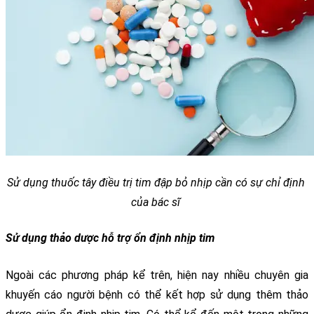
Sử dụng thuốc tây điều trị tim đập bỏ nhịp cần có sự chỉ định 
của bác sĩ 
Sử dụng thảo dược hỗ trợ ổn định nhịp tim
Ngoài các phương pháp kể trên, hiện nay nhiều chuyên gia 
khuyến cáo người bệnh có thể kết hợp sử dụng thêm thảo 