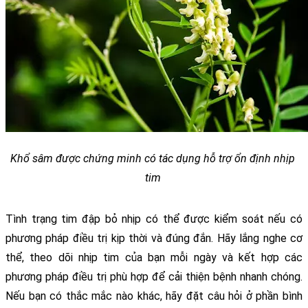
Khổ sâm được chứng minh có tác dụng hỗ trợ ổn định nhịp 
tim 
Tình trạng tim đập bỏ nhịp có thể được kiểm soát nếu có 
phương pháp điều trị kịp thời và đúng đắn. Hãy lắng nghe cơ 
thể, theo dõi nhịp tim của bạn mỗi ngày và kết hợp các 
phương pháp điều trị phù hợp để cải thiện bệnh nhanh chóng. 
Nếu bạn có thắc mắc nào khác, hãy đặt câu hỏi ở phần bình 