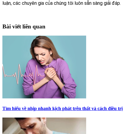
luận, các chuyên gia của chúng tôi luôn sẵn sàng giải đáp.
Bài viết liên quan
Tìm hiểu về nhịp nhanh kịch phát trên thất và cách điều trị