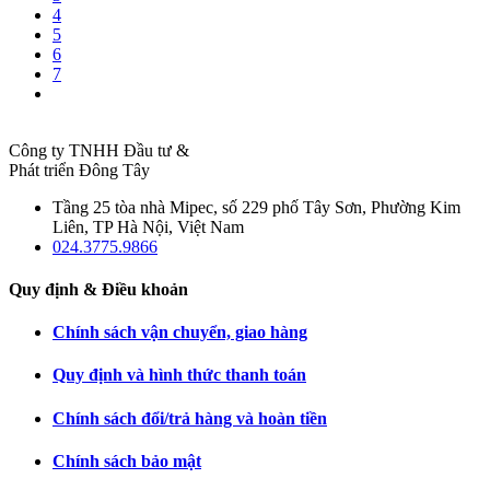
4
5
6
7
Công ty TNHH Đầu tư &
Phát triển Đông Tây
Tầng 25 tòa nhà Mipec, số 229 phố Tây Sơn, Phường Kim
Liên, TP Hà Nội, Việt Nam
024.3775.9866
Quy định & Điều khoản
Chính sách vận chuyển, giao hàng
Quy định và hình thức thanh toán
Chính sách đổi/trả hàng và hoàn tiền
Chính sách bảo mật