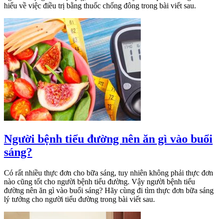
hiểu về việc điều trị bằng thuốc chống đông trong bài viết sau.
Người bệnh tiểu đường nên ăn gì vào buổi
sáng?
Có rất nhiều thực đơn cho bữa sáng, tuy nhiên không phải thực đơn
nào cũng tốt cho người bệnh tiểu đường. Vậy người bệnh tiểu
đường nên ăn gì vào buổi sáng? Hãy cùng đi tìm thực đơn bữa sáng
lý tưởng cho người tiểu đường trong bài viết sau.