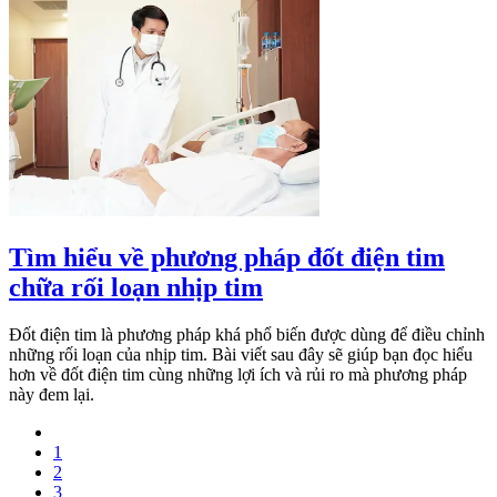
Tìm hiểu về phương pháp đốt điện tim
chữa rối loạn nhịp tim
Đốt điện tim là phương pháp khá phổ biến được dùng để điều chỉnh
những rối loạn của nhịp tim. Bài viết sau đây sẽ giúp bạn đọc hiểu
hơn về đốt điện tim cùng những lợi ích và rủi ro mà phương pháp
này đem lại.
1
2
3