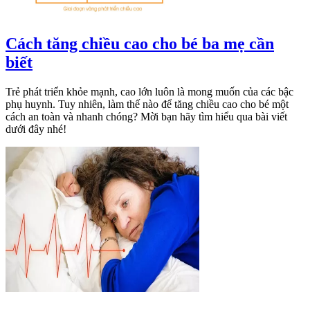
Cách tăng chiều cao cho bé ba mẹ cần
biết
Trẻ phát triển khỏe mạnh, cao lớn luôn là mong muốn của các bậc
phụ huynh. Tuy nhiên, làm thế nào để tăng chiều cao cho bé một
cách an toàn và nhanh chóng? Mời bạn hãy tìm hiểu qua bài viết
dưới đây nhé!