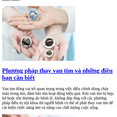
Phương pháp thay van tim và những điều
bạn cần biết
Van tim đóng vai trò quan trọng trong việc điều chỉnh dòng chảy
máu trong tim, đảm bảo tim hoạt động hiệu quả. Khi van tim bị hẹp,
hở hoặc tổn thương do bệnh lý, không đáp ứng với các phương
pháp điều trị nội khoa thì người bệnh có thể sẽ phải thay van tim để
cải thiện chức năng tim và nâng cao chất lượng cuộc sống.