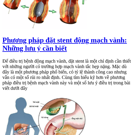
Phương pháp đặt stent động mạch vành:
Những lưu ý cần biết
Để điều trị bệnh động mạch vành, đặt stent là một chỉ định cần thiết
với những người có trường hợp mạch vành tắc hẹp nặng. Mặc dù
đây là một phương pháp phổ biến, có tỷ lệ thành công cao nhưng
vẫn có một số rủi ro nhất định. Cùng tìm hiểu kỹ hơn về phương
pháp điều trị bệnh mạch vành này và một số lưu ý điều trị trong bài
viết dưới đây