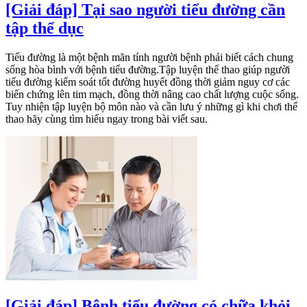
[Giải đáp] Tại sao người tiểu đường cần
tập thể dục
Tiểu đường là một bệnh mãn tính người bệnh phải biết cách chung
sống hòa bình với bệnh tiểu đường.Tập luyện thể thao giúp người
tiểu đường kiểm soát tốt đường huyết đồng thời giảm nguy cơ các
biến chứng lên tim mạch, đồng thời nâng cao chất lượng cuộc sống.
Tuy nhiện tập luyện bộ môn nào và cần lưu ý những gì khi chơi thể
thao hãy cùng tìm hiểu ngay trong bài viết sau.
[Giải đáp] Bệnh tiểu đường có chữa khỏi