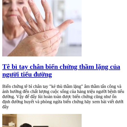
Tê bì tay chân biến chứng thầm lặng của
người tiểu đường
Biến chứng tê bì chân tay "kẻ thù thầm lặng" âm thầm tấn công và
ảnh hưởng đến chất lượng cuộc sống của hàng triệu người bệnh tiểu
đường. Vậy để đẩy lùi hoàn toàn được biến chứng cũng như ổn
định đường huyết và phòng ngừa biến chứng hãy xem bài viết dưới
đây