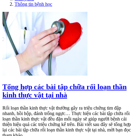
Thông tin bệnh học
Tổng hợp các bài tập chữa rối loạn thần
kinh thực vật tại nhà
Rối loạn thần kinh thực vật thường gây ra triệu chứng tim đập
nhanh, hồi hộp, đánh trống ngực… Thực hiện các bài tập chữa rối
loạn thần kinh thực vật đều đặn mỗi ngày sẽ giúp người bệnh cải
thiện hiệu quả các triệu chứng kể trên. Bài viết sau đây sẽ tổng hợp
lại các bài tập chữa rối loạn thần kinh thực vật tại nhà, mời bạn đọc
tham khảo.