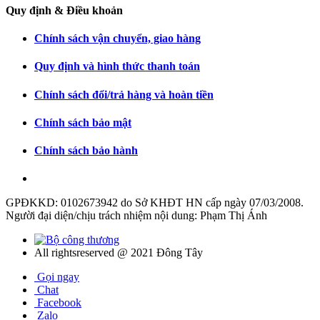
Quy định & Điều khoản
Chính sách vận chuyển, giao hàng
Quy định và hình thức thanh toán
Chính sách đổi/trả hàng và hoàn tiền
Chính sách bảo mật
Chính sách bảo hành
GPĐKKD: 0102673942 do Sở KHĐT HN cấp ngày 07/03/2008.
Người đại diện/chịu trách nhiệm nội dung: Phạm Thị Ánh
All rightsreserved @ 2021 Đông Tây
Gọi ngay
Chat
Facebook
Zalo