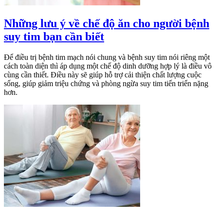
Những lưu ý về chế độ ăn cho người bệnh
suy tim bạn cần biết
Để điều trị bệnh tim mạch nói chung và bệnh suy tim nói riêng một
cách toàn diện thì áp dụng một chế độ dinh dưỡng hợp lý là điều vô
cùng cần thiết. Điều này sẽ giúp hỗ trợ cải thiện chất lượng cuộc
sống, giúp giảm triệu chứng và phòng ngừa suy tim tiến triển nặng
hơn.